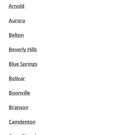
Arnold
Aurora
Belton
Beverly Hills
Blue Springs
Bolivar
Boonville
Branson
Camdenton