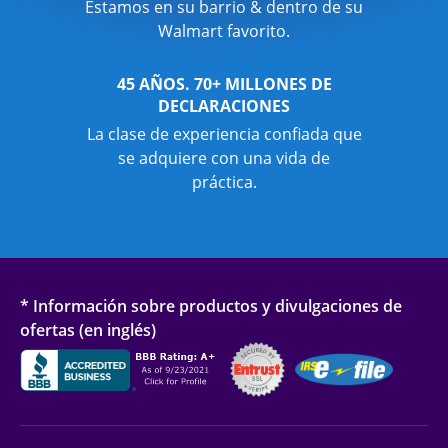
Estamos en su barrio & dentro de su
Walmart favorito.
45 AÑOS. 70+ MILLONES DE
DECLARACIONES
La clase de experiencia confiada que
se adquiere con una vida de
práctica.
* Información sobre productos y divulgaciones de
ofertas (en inglés)