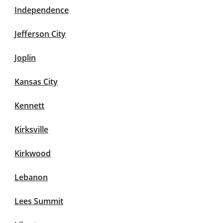
Independence
Jefferson City
Joplin
Kansas City
Kennett
Kirksville
Kirkwood
Lebanon
Lees Summit