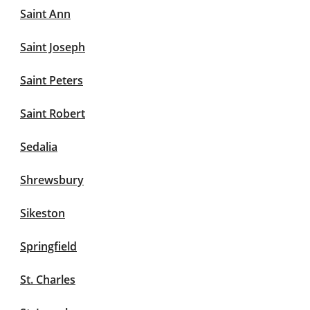
Saint Ann
Saint Joseph
Saint Peters
Saint Robert
Sedalia
Shrewsbury
Sikeston
Springfield
St. Charles