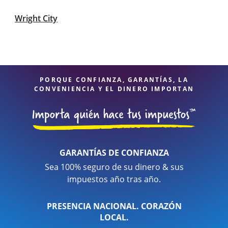
Wright City
PORQUE CONFIANZA, GARANTÍAS, LA
CONVENIENCIA Y EL DINERO IMPORTAN
GARANTÍAS DE CONFIANZA
Sea 100% seguro de su dinero & sus
impuestos año tras año.
PRESENCIA NACIONAL. CORAZÓN
LOCAL.