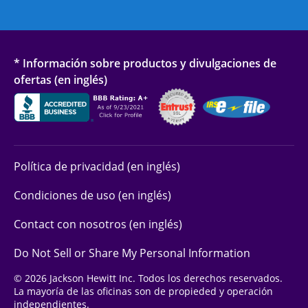
* Información sobre productos y divulgaciones de
ofertas (en inglés)
Política de privacidad (en inglés)
Condiciones de uso (en inglés)
Contact con nosotros (en inglés)
Do Not Sell or Share My Personal Information
© 2026 Jackson Hewitt Inc. Todos los derechos reservados.
La mayoría de las oficinas son de propieded y operación
independientes.