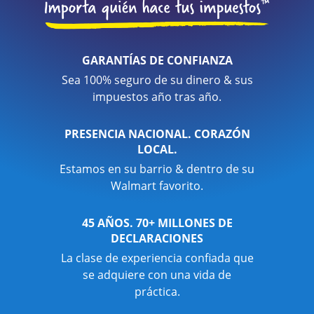
GARANTÍAS DE CONFIANZA
Sea 100% seguro de su dinero & sus
impuestos año tras año.
PRESENCIA NACIONAL. CORAZÓN
LOCAL.
Estamos en su barrio & dentro de su
Walmart favorito.
45 AÑOS. 70+ MILLONES DE
DECLARACIONES
La clase de experiencia confiada que
se adquiere con una vida de
práctica.