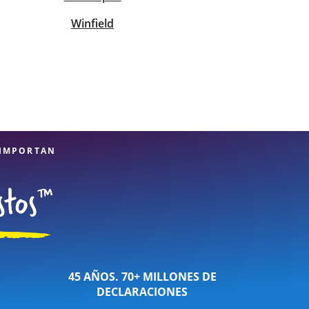
Winfield
 IMPORTAN
45 AÑOS. 70+ MILLONES DE
DECLARACIONES