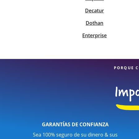
Decatur
Dothan
Enterprise
PORQUE C
GARANTÍAS DE CONFIANZA
Sea 100% seguro de su dinero & sus