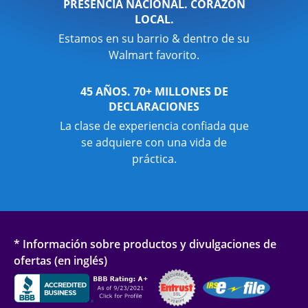
PRESENCIA NACIONAL. CORAZÓN
LOCAL.
Estamos en su barrio & dentro de su
Walmart favorito.
45 AÑOS. 70+ MILLONES DE
DECLARACIONES
La clase de experiencia confiada que
se adquiere con una vida de
práctica.
* Información sobre productos y divulgaciones de
ofertas (en inglés)