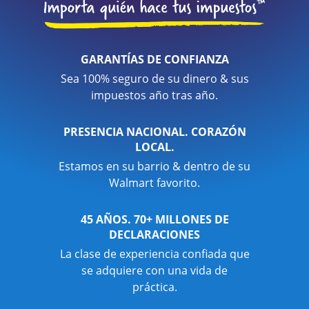
GARANTÍAS DE CONFIANZA
Sea 100% seguro de su dinero & sus
impuestos año tras año.
PRESENCIA NACIONAL. CORAZÓN
LOCAL.
Estamos en su barrio & dentro de su
Walmart favorito.
45 AÑOS. 70+ MILLONES DE
DECLARACIONES
La clase de experiencia confiada que
se adquiere con una vida de
práctica.