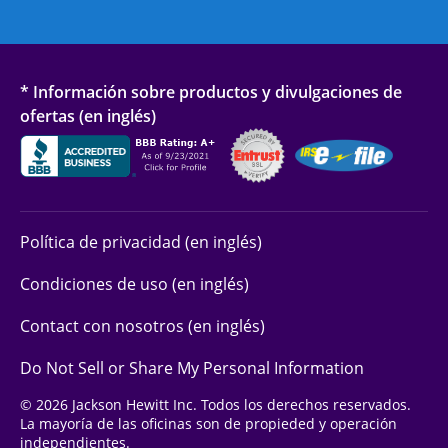
* Información sobre productos y divulgaciones de
ofertas (en inglés)
Política de privacidad (en inglés)
Condiciones de uso (en inglés)
Contact con nosotros (en inglés)
Do Not Sell or Share My Personal Information
© 2026 Jackson Hewitt Inc. Todos los derechos reservados.
La mayoría de las oficinas son de propieded y operación
independientes.