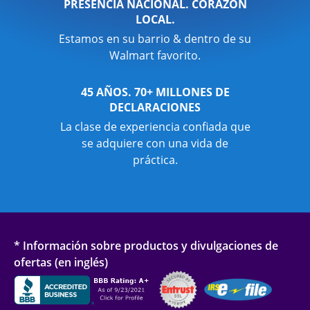
PRESENCIA NACIONAL. CORAZÓN
LOCAL.
Estamos en su barrio & dentro de su
Walmart favorito.
45 AÑOS. 70+ MILLONES DE
DECLARACIONES
La clase de experiencia confiada que
se adquiere con una vida de
práctica.
* Información sobre productos y divulgaciones de
ofertas (en inglés)