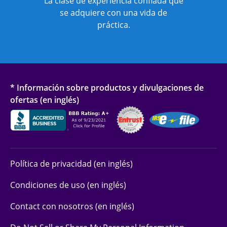
La clase de experiencia confiada que
se adquiere con una vida de
práctica.
* Información sobre productos y divulgaciones de
ofertas (en inglés)
Política de privacidad (en inglés)
Condiciones de uso (en inglés)
Contact con nosotros (en inglés)