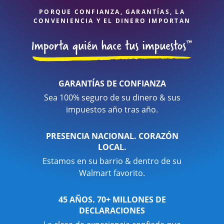
PORQUE CONFIANZA, GARANTÍAS, LA
CONVENIENCIA Y EL DINERO IMPORTAN
GARANTÍAS DE CONFIANZA
Sea 100% seguro de su dinero & sus
impuestos año tras año.
PRESENCIA NACIONAL. CORAZÓN
LOCAL.
Estamos en su barrio & dentro de su
Walmart favorito.
45 AÑOS. 70+ MILLONES DE
DECLARACIONES