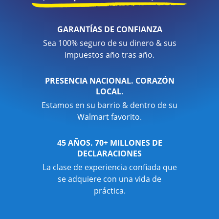
GARANTÍAS DE CONFIANZA
Sea 100% seguro de su dinero & sus
impuestos año tras año.
PRESENCIA NACIONAL. CORAZÓN
LOCAL.
Estamos en su barrio & dentro de su
Walmart favorito.
45 AÑOS. 70+ MILLONES DE
DECLARACIONES
La clase de experiencia confiada que
se adquiere con una vida de
práctica.