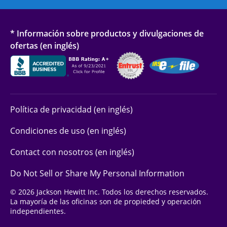
* Información sobre productos y divulgaciones de
ofertas (en inglés)
Política de privacidad (en inglés)
Condiciones de uso (en inglés)
Contact con nosotros (en inglés)
Do Not Sell or Share My Personal Information
© 2026 Jackson Hewitt Inc. Todos los derechos reservados.
La mayoría de las oficinas son de propieded y operación
independientes.