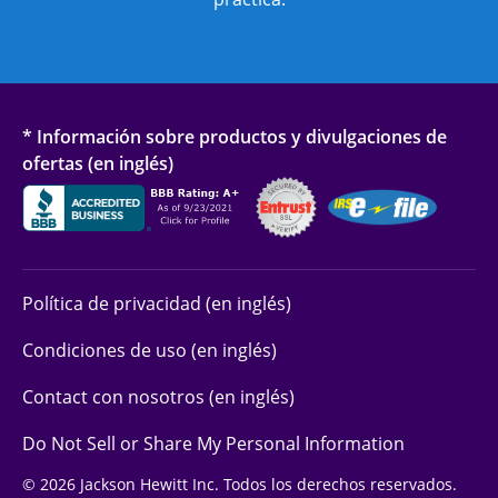
* Información sobre productos y divulgaciones de
ofertas (en inglés)
Política de privacidad (en inglés)
Condiciones de uso (en inglés)
Contact con nosotros (en inglés)
Do Not Sell or Share My Personal Information
© 2026 Jackson Hewitt Inc. Todos los derechos reservados.