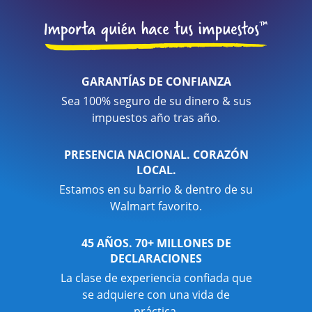
GARANTÍAS DE CONFIANZA
Sea 100% seguro de su dinero & sus
impuestos año tras año.
PRESENCIA NACIONAL. CORAZÓN
LOCAL.
Estamos en su barrio & dentro de su
Walmart favorito.
45 AÑOS. 70+ MILLONES DE
DECLARACIONES
La clase de experiencia confiada que
se adquiere con una vida de
práctica.