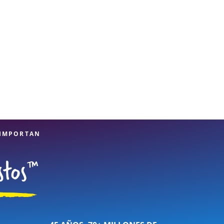
 IMPORTAN