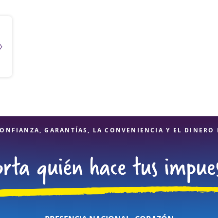
ONFIANZA, GARANTÍAS, LA CONVENIENCIA Y EL DINERO