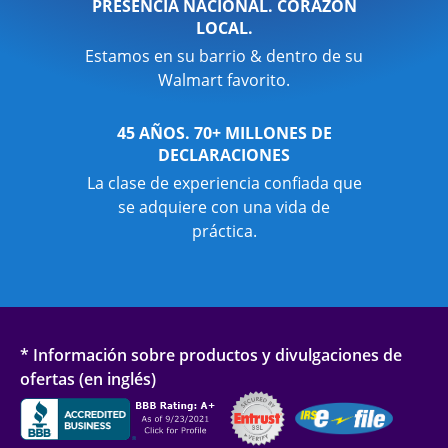
PRESENCIA NACIONAL. CORAZÓN
LOCAL.
Estamos en su barrio & dentro de su
Walmart favorito.
45 AÑOS. 70+ MILLONES DE
DECLARACIONES
La clase de experiencia confiada que
se adquiere con una vida de
práctica.
* Información sobre productos y divulgaciones de
ofertas (en inglés)