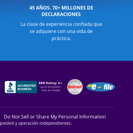
45 AÑOS. 70+ MILLONES DE
DECLARACIONES
La clase de experiencia confiada que
se adquiere con una vida de
práctica.
Do Not Sell or Share My Personal Information
ropieded y operación independientes.