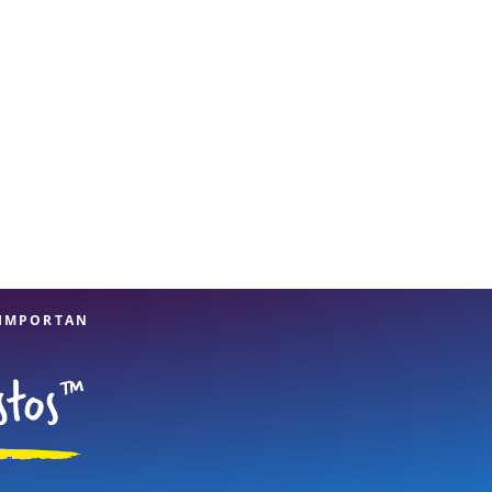
 IMPORTAN