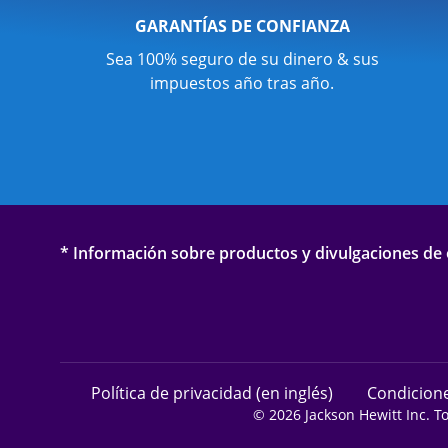
GARANTÍAS DE CONFIANZA
Sea 100% seguro de su dinero & sus
impuestos año tras año.
* Información sobre productos y divulgaciones de o
Política de privacidad (en inglés)
Condicione
© 2026 Jackson Hewitt Inc. T