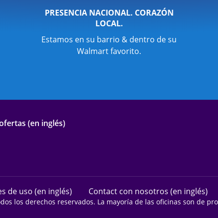
PRESENCIA NACIONAL. CORAZÓN
LOCAL.
Estamos en su barrio & dentro de su
Walmart favorito.
fertas (en inglés)
s de uso (en inglés)
Contact con nosotros (en inglés)
odos los derechos reservados. La mayoría de las oficinas son de p