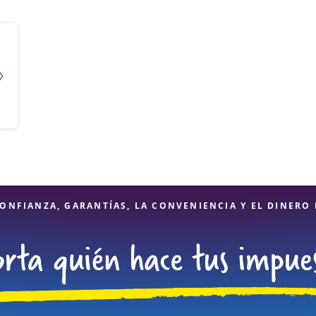
ONFIANZA, GARANTÍAS, LA CONVENIENCIA Y EL DINERO