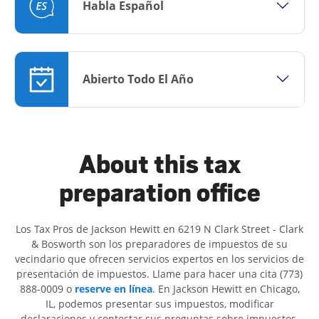
Habla Español
Abierto Todo El Año
About this tax
preparation office
Los Tax Pros de Jackson Hewitt en 6219 N Clark Street - Clark
& Bosworth son ​​los preparadores de impuestos de su
vecindario que ofrecen servicios expertos en los servicios de
presentación de impuestos. Llame para hacer una cita (773)
888-0009 o
reserve en línea
. En Jackson Hewitt en Chicago,
IL, podemos presentar sus impuestos, modificar
declaraciones y contestar sus preguntas sobre impuestos.