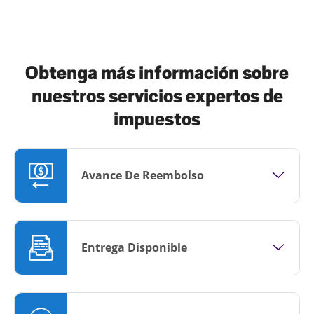
Obtenga más información sobre
nuestros servicios expertos de
impuestos
Avance De Reembolso
Entrega Disponible