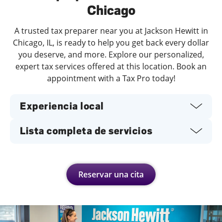
Chicago
A trusted tax preparer near you at Jackson Hewitt in
Chicago, IL, is ready to help you get back every dollar
you deserve, and more. Explore our personalized,
expert tax services offered at this location. Book an
appointment with a Tax Pro today!
Experiencia local
Lista completa de servicios
Reservar una cita