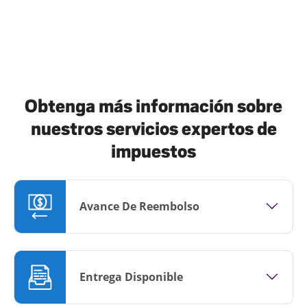
Obtenga más información sobre
nuestros servicios expertos de
impuestos
Avance De Reembolso
Entrega Disponible