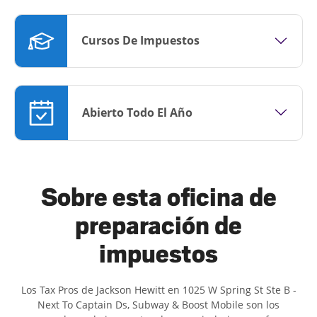
Cursos De Impuestos
Abierto Todo El Año
Sobre esta oficina de
preparación de
impuestos
Los Tax Pros de Jackson Hewitt en 1025 W Spring St Ste B -
Next To Captain Ds, Subway & Boost Mobile son ​​los