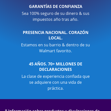
GARANTÍAS DE CONFIANZA
Sea 100% seguro de su dinero & sus
impuestos año tras año.
PRESENCIA NACIONAL. CORAZÓN
LOCAL.
Estamos en su barrio & dentro de su
Walmart favorito.
45 AÑOS. 70+ MILLONES DE
DECLARACIONES
La clase de experiencia confiada que
se adquiere con una vida de
práctica.
* Información sobre productos y divulgaciones de