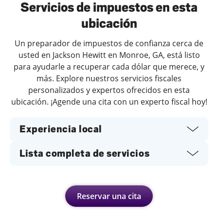
Servicios de impuestos en esta
ubicación
Un preparador de impuestos de confianza cerca de
usted en Jackson Hewitt en Monroe, GA, está listo
para ayudarle a recuperar cada dólar que merece, y
más. Explore nuestros servicios fiscales
personalizados y expertos ofrecidos en esta
ubicación. ¡Agende una cita con un experto fiscal hoy!
Experiencia local
Lista completa de servicios
Reservar una cita