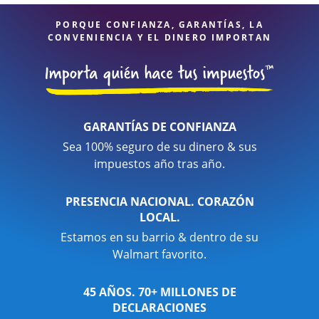
PORQUE CONFIANZA, GARANTÍAS, LA
CONVENIENCIA Y EL DINERO IMPORTAN
GARANTÍAS DE CONFIANZA
Sea 100% seguro de su dinero & sus
impuestos año tras año.
PRESENCIA NACIONAL. CORAZÓN
LOCAL.
Estamos en su barrio & dentro de su
Walmart favorito.
45 AÑOS. 70+ MILLONES DE
DECLARACIONES