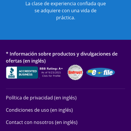
La clase de experiencia confiada que
se adquiere con una vida de
práctica.
* Información sobre productos y divulgaciones de
ofertas (en inglés)
Política de privacidad (en inglés)
Condiciones de uso (en inglés)
Contact con nosotros (en inglés)