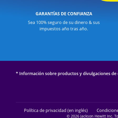
GARANTÍAS DE CONFIANZA
Sea 100% seguro de su dinero & sus
impuestos año tras año.
* Información sobre productos y divulgaciones de o
Política de privacidad (en inglés)
Condicione
© 2026 Jackson Hewitt Inc. T