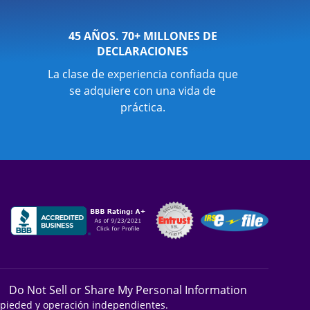
45 AÑOS. 70+ MILLONES DE
DECLARACIONES
La clase de experiencia confiada que
se adquiere con una vida de
práctica.
Do Not Sell or Share My Personal Information
ropieded y operación independientes.