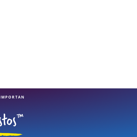
 IMPORTAN