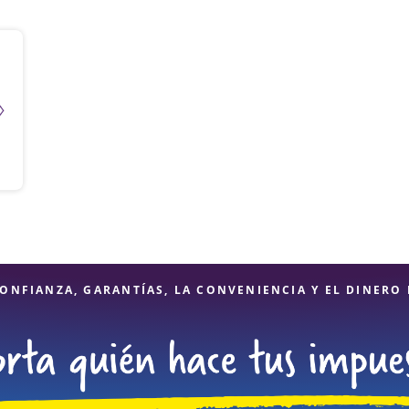
ONFIANZA, GARANTÍAS, LA CONVENIENCIA Y EL DINERO