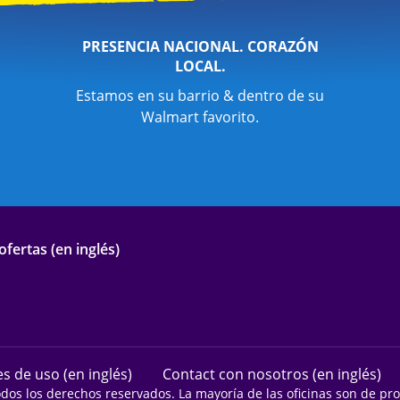
PRESENCIA NACIONAL. CORAZÓN
LOCAL.
Estamos en su barrio & dentro de su
Walmart favorito.
fertas (en inglés)
s de uso (en inglés)
Contact con nosotros (en inglés)
odos los derechos reservados. La mayoría de las oficinas son de p