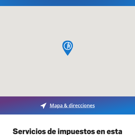
pin de mapa
Mapa & direcciones
Servicios de impuestos en esta