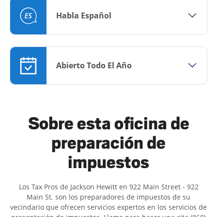
Habla Español
Abierto Todo El Año
Sobre esta oficina de
preparación de
impuestos
Los Tax Pros de Jackson Hewitt en 922 Main Street - 922
Main St. son ​​los preparadores de impuestos de su
vecindario que ofrecen servicios expertos en los servicios de