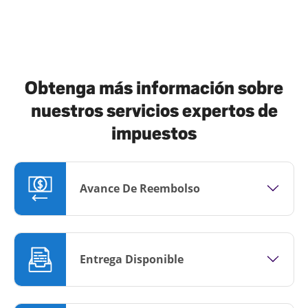
Obtenga más información sobre
nuestros servicios expertos de
impuestos
Avance De Reembolso
Entrega Disponible