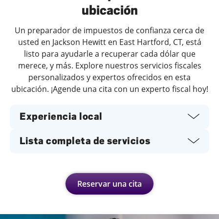
ubicación
Un preparador de impuestos de confianza cerca de
usted en Jackson Hewitt en East Hartford, CT, está
listo para ayudarle a recuperar cada dólar que
merece, y más. Explore nuestros servicios fiscales
personalizados y expertos ofrecidos en esta
ubicación. ¡Agende una cita con un experto fiscal hoy!
Experiencia local
Lista completa de servicios
Reservar una cita