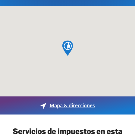
pin de mapa
Mapa & direcciones
Servicios de impuestos en esta