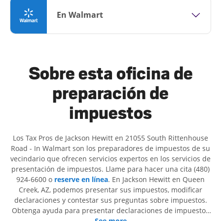
En Walmart
Sobre esta oficina de
preparación de
impuestos
Los Tax Pros de Jackson Hewitt en 21055 South Rittenhouse
Road - In Walmart son ​​los preparadores de impuestos de su
vecindario que ofrecen servicios expertos en los servicios de
presentación de impuestos. Llame para hacer una cita (480)
924-6600 o
reserve en línea
. En Jackson Hewitt en Queen
Creek, AZ, podemos presentar sus impuestos, modificar
declaraciones y contestar sus preguntas sobre impuestos.
Obtenga ayuda para presentar declaraciones de impuestos
simples o situaciones más complejas, como los impuestos
See more