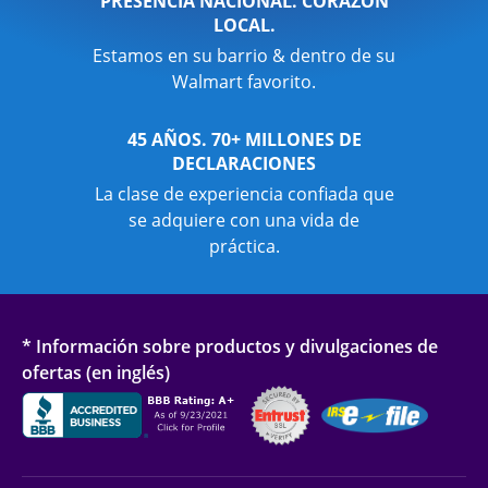
PRESENCIA NACIONAL. CORAZÓN
LOCAL.
Estamos en su barrio & dentro de su
Walmart favorito.
45 AÑOS. 70+ MILLONES DE
DECLARACIONES
La clase de experiencia confiada que
se adquiere con una vida de
práctica.
* Información sobre productos y divulgaciones de
ofertas (en inglés)