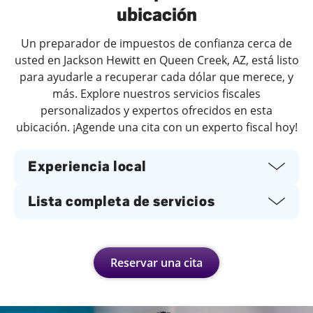
ubicación
Un preparador de impuestos de confianza cerca de
usted en Jackson Hewitt en Queen Creek, AZ, está listo
para ayudarle a recuperar cada dólar que merece, y
más. Explore nuestros servicios fiscales
personalizados y expertos ofrecidos en esta
ubicación. ¡Agende una cita con un experto fiscal hoy!
Experiencia local
Lista completa de servicios
Reservar una cita