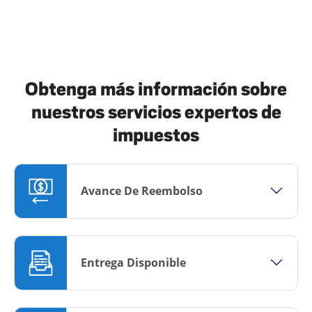
Obtenga más información sobre
nuestros servicios expertos de
impuestos
Avance De Reembolso
Entrega Disponible