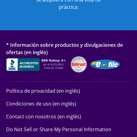
práctica.
* Información sobre productos y divulgaciones de
ofertas (en inglés)
Política de privacidad (en inglés)
Condiciones de uso (en inglés)
Contact con nosotros (en inglés)
Do Not Sell or Share My Personal Information