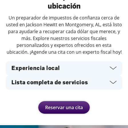
ubicación
Un preparador de impuestos de confianza cerca de
usted en Jackson Hewitt en Montgomery, AL, está listo
para ayudarle a recuperar cada dólar que merece, y
más. Explore nuestros servicios fiscales
personalizados y expertos ofrecidos en esta
ubicación. ¡Agende una cita con un experto fiscal hoy!
Experiencia local
Lista completa de servicios
Reservar una cita