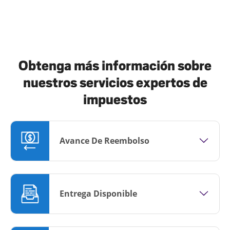
Obtenga más información sobre
nuestros servicios expertos de
impuestos
Avance De Reembolso
Entrega Disponible