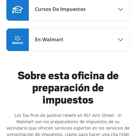
Cursos De Impuestos
En Walmart
Sobre esta oficina de
preparación de
impuestos
Los Tax Pros de Jackson Hewitt en 851 Ann Street - In
Walmart son ​​los preparadores de impuestos de su
vecindario que ofrecen servicios expertos en los servicios de
presentación de impuestos. Llame para hacer una cita (334)