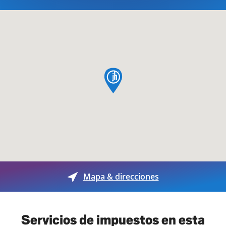
pin de mapa
Mapa & direcciones
Servicios de impuestos en esta