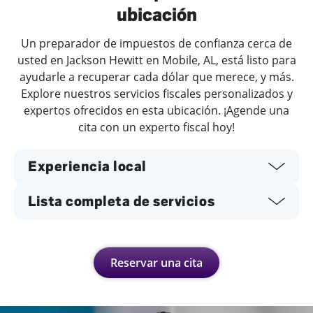
ubicación
Un preparador de impuestos de confianza cerca de
usted en Jackson Hewitt en Mobile, AL, está listo para
ayudarle a recuperar cada dólar que merece, y más.
Explore nuestros servicios fiscales personalizados y
expertos ofrecidos en esta ubicación. ¡Agende una
cita con un experto fiscal hoy!
Experiencia local
Lista completa de servicios
Reservar una cita