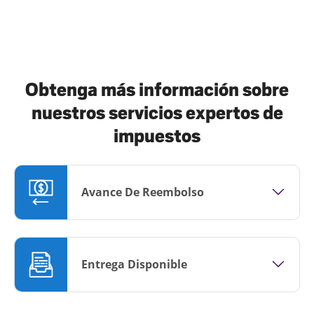
Obtenga más información sobre
nuestros servicios expertos de
impuestos
Avance De Reembolso
Entrega Disponible