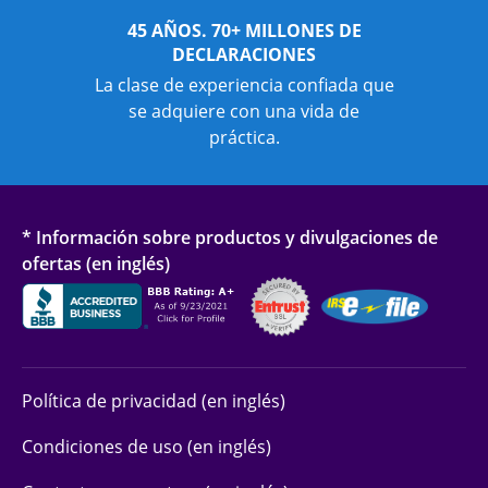
45 AÑOS. 70+ MILLONES DE
DECLARACIONES
La clase de experiencia confiada que
se adquiere con una vida de
práctica.
* Información sobre productos y divulgaciones de
ofertas (en inglés)
Política de privacidad (en inglés)
Condiciones de uso (en inglés)