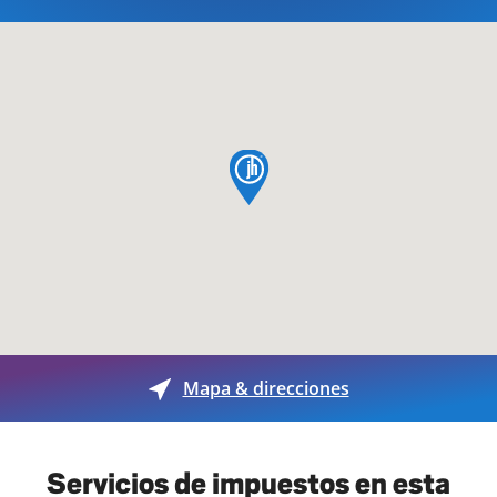
pin de mapa
Mapa & direcciones
Servicios de impuestos en esta