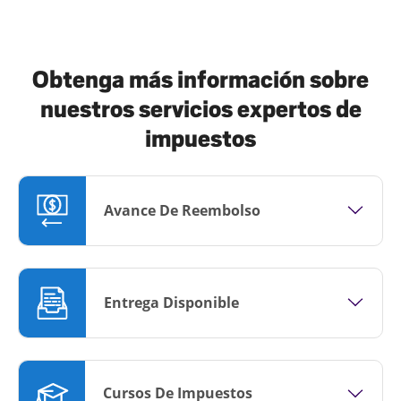
Obtenga más información sobre
nuestros servicios expertos de
impuestos
Avance De Reembolso
Entrega Disponible
Cursos De Impuestos