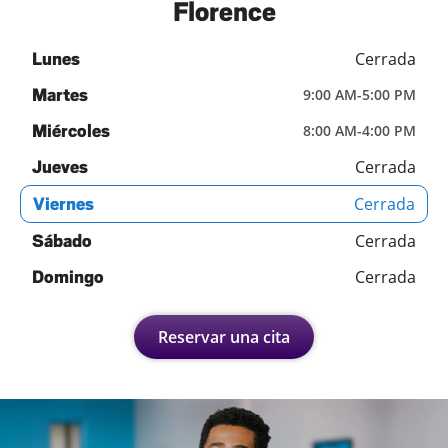
Florence
Cerrada
Lunes
Martes
9:00 AM
-
5:00 PM
Miércoles
8:00 AM
-
4:00 PM
Cerrada
Jueves
Cerrada
Viernes
Cerrada
Sábado
Cerrada
Domingo
Reservar una cita