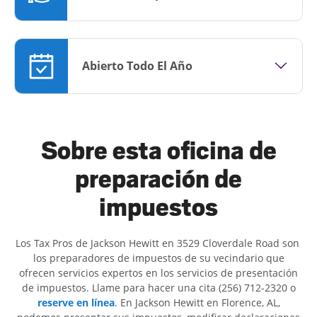
Abierto Todo El Año
Sobre esta oficina de
preparación de
impuestos
Los Tax Pros de Jackson Hewitt en 3529 Cloverdale Road son ​​
los preparadores de impuestos de su vecindario que
ofrecen servicios expertos en los servicios de presentación
de impuestos. Llame para hacer una cita (256) 712-2320 o
reserve en línea
. En Jackson Hewitt en Florence, AL,