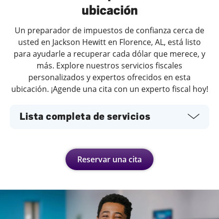
ubicación
Un preparador de impuestos de confianza cerca de
usted en Jackson Hewitt en Florence, AL, está listo
para ayudarle a recuperar cada dólar que merece, y
más. Explore nuestros servicios fiscales
personalizados y expertos ofrecidos en esta
ubicación. ¡Agende una cita con un experto fiscal hoy!
Lista completa de servicios
Reservar una cita