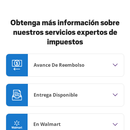
Obtenga más información sobre
nuestros servicios expertos de
impuestos
Avance De Reembolso
Entrega Disponible
En Walmart