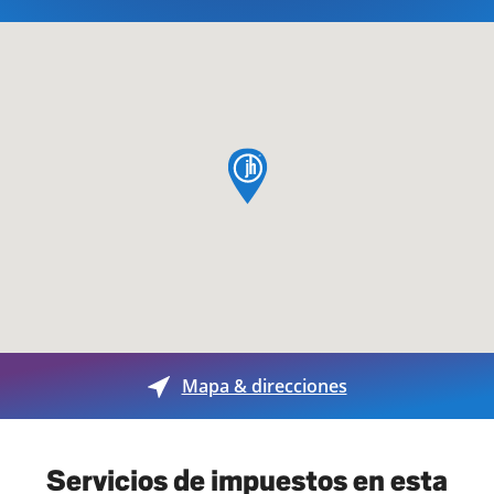
pin de mapa
Mapa & direcciones
Servicios de impuestos en esta