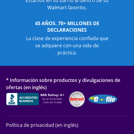
Estamos en su barrio & dentro de su
Walmart favorito.
45 AÑOS. 70+ MILLONES DE
DECLARACIONES
La clase de experiencia confiada que
se adquiere con una vida de
práctica.
* Información sobre productos y divulgaciones de
ofertas (en inglés)
Política de privacidad (en inglés)