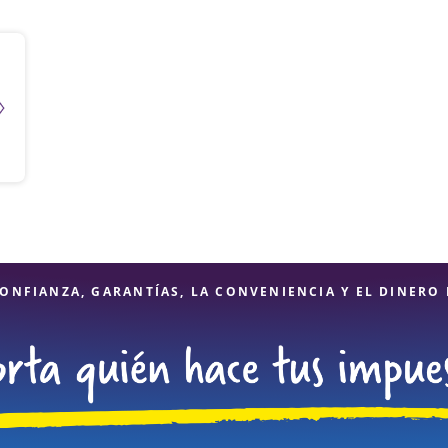
ONFIANZA, GARANTÍAS, LA CONVENIENCIA Y EL DINERO