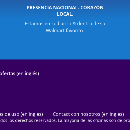
PRESENCIA NACIONAL. CORAZÓN
LOCAL.
Estamos en su barrio & dentro de su
Walmart favorito.
fertas (en inglés)
s de uso (en inglés)
Contact con nosotros (en inglés)
odos los derechos reservados. La mayoría de las oficinas son de p