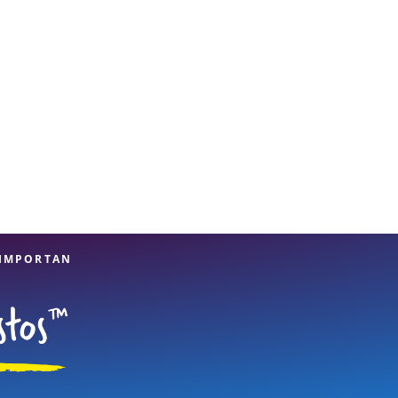
 IMPORTAN