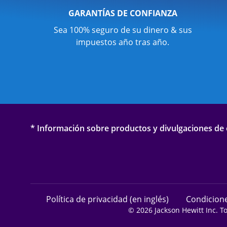
GARANTÍAS DE CONFIANZA
Sea 100% seguro de su dinero & sus
impuestos año tras año.
* Información sobre productos y divulgaciones de o
Política de privacidad (en inglés)
Condicione
© 2026 Jackson Hewitt Inc. T