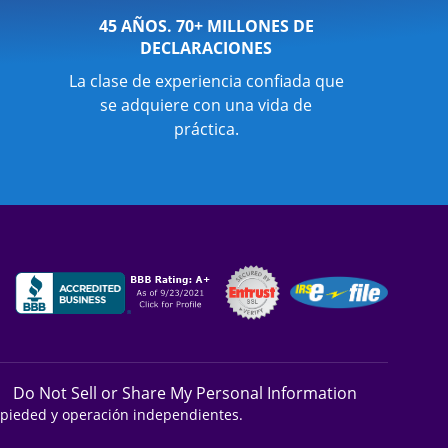
45 AÑOS. 70+ MILLONES DE
DECLARACIONES
La clase de experiencia confiada que
se adquiere con una vida de
práctica.
Do Not Sell or Share My Personal Information
ropieded y operación independientes.