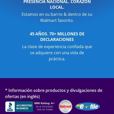
PRESENCIA NACIONAL. CORAZÓN
LOCAL.
Estamos en su barrio & dentro de su
Walmart favorito.
45 AÑOS. 70+ MILLONES DE
DECLARACIONES
La clase de experiencia confiada que
se adquiere con una vida de
práctica.
* Información sobre productos y divulgaciones de
ofertas (en inglés)