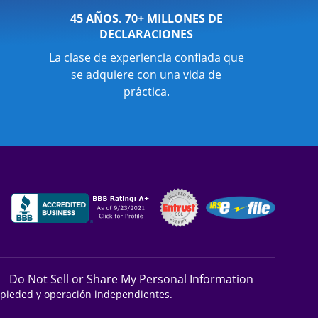
45 AÑOS. 70+ MILLONES DE
DECLARACIONES
La clase de experiencia confiada que
se adquiere con una vida de
práctica.
Do Not Sell or Share My Personal Information
ropieded y operación independientes.