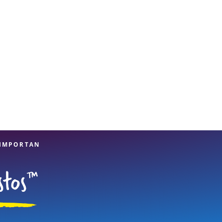
 IMPORTAN