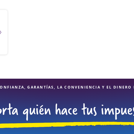
ONFIANZA, GARANTÍAS, LA CONVENIENCIA Y EL DINERO