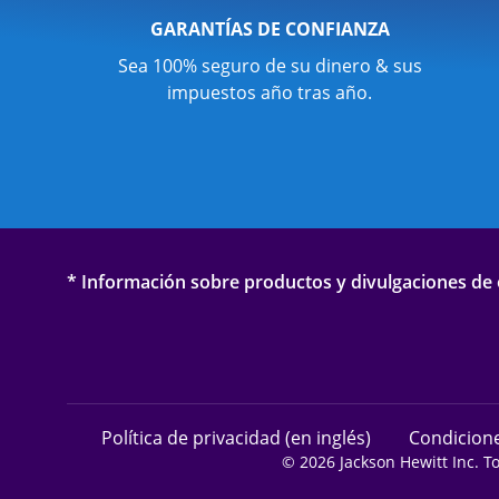
GARANTÍAS DE CONFIANZA
Sea 100% seguro de su dinero & sus
impuestos año tras año.
* Información sobre productos y divulgaciones de o
Política de privacidad (en inglés)
Condicione
© 2026 Jackson Hewitt Inc. T