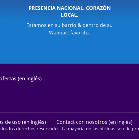
PRESENCIA NACIONAL. CORAZÓN
LOCAL.
Estamos en su barrio & dentro de su
Walmart favorito.
fertas (en inglés)
s de uso (en inglés)
Contact con nosotros (en inglés)
odos los derechos reservados. La mayoría de las oficinas son de p