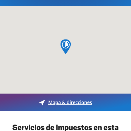
pin de mapa
Mapa & direcciones
Servicios de impuestos en esta