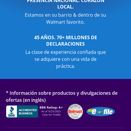
PRESENCIA NACIONAL. CORAZÓN
LOCAL.
Estamos en su barrio & dentro de su
Walmart favorito.
45 AÑOS. 70+ MILLONES DE
DECLARACIONES
La clase de experiencia confiada que
se adquiere con una vida de
práctica.
* Información sobre productos y divulgaciones de
ofertas (en inglés)