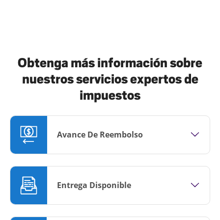
Obtenga más información sobre
nuestros servicios expertos de
impuestos
Avance De Reembolso
Entrega Disponible