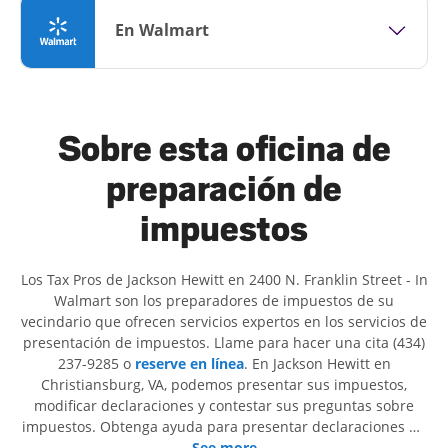
En Walmart
Sobre esta oficina de
preparación de
impuestos
Los Tax Pros de Jackson Hewitt en 2400 N. Franklin Street - In
Walmart son ​​los preparadores de impuestos de su
vecindario que ofrecen servicios expertos en los servicios de
presentación de impuestos. Llame para hacer una cita (434)
237-9285 o
reserve en línea
. En Jackson Hewitt en
Christiansburg, VA, podemos presentar sus impuestos,
modificar declaraciones y contestar sus preguntas sobre
impuestos. Obtenga ayuda para presentar declaraciones de
impuestos simples o situaciones más complejas, como los
See more