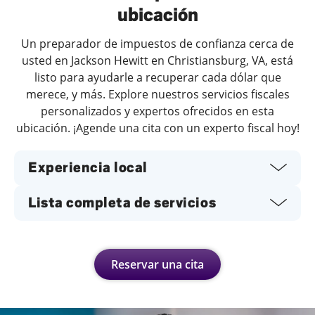
ubicación
Un preparador de impuestos de confianza cerca de
usted en Jackson Hewitt en Christiansburg, VA, está
listo para ayudarle a recuperar cada dólar que
merece, y más. Explore nuestros servicios fiscales
personalizados y expertos ofrecidos en esta
ubicación. ¡Agende una cita con un experto fiscal hoy!
Experiencia local
Lista completa de servicios
Reservar una cita