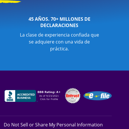
45 AÑOS. 70+ MILLONES DE
DECLARACIONES
La clase de experiencia confiada que
se adquiere con una vida de
práctica.
Do Not Sell or Share My Personal Information