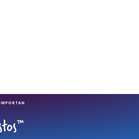
 IMPORTAN