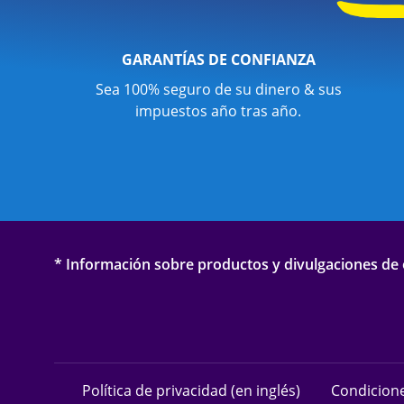
GARANTÍAS DE CONFIANZA
Sea 100% seguro de su dinero & sus
impuestos año tras año.
* Información sobre productos y divulgaciones de o
Política de privacidad (en inglés)
Condicione