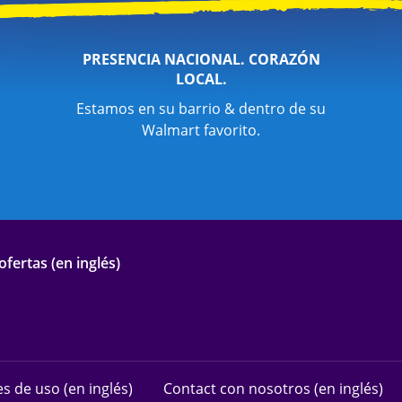
PRESENCIA NACIONAL. CORAZÓN
LOCAL.
Estamos en su barrio & dentro de su
Walmart favorito.
fertas (en inglés)
s de uso (en inglés)
Contact con nosotros (en inglés)