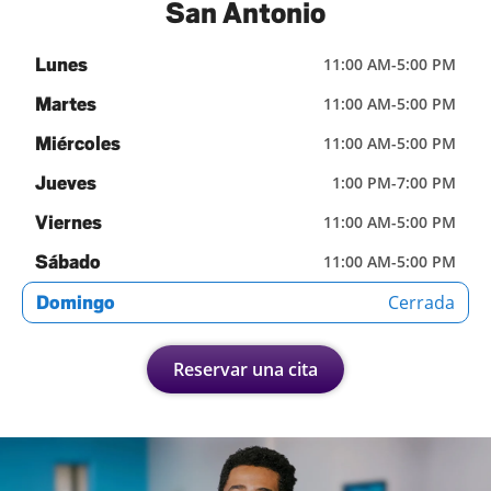
San Antonio
Lunes
11:00 AM
-
5:00 PM
Martes
11:00 AM
-
5:00 PM
Miércoles
11:00 AM
-
5:00 PM
Jueves
1:00 PM
-
7:00 PM
Viernes
11:00 AM
-
5:00 PM
Sábado
11:00 AM
-
5:00 PM
Cerrada
Domingo
Reservar una cita