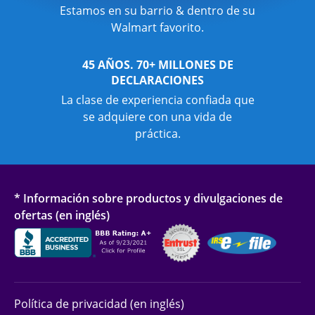
Estamos en su barrio & dentro de su
Walmart favorito.
45 AÑOS. 70+ MILLONES DE
DECLARACIONES
La clase de experiencia confiada que
se adquiere con una vida de
práctica.
* Información sobre productos y divulgaciones de
ofertas (en inglés)
Política de privacidad (en inglés)