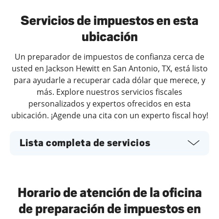
Servicios de impuestos en esta
ubicación
Un preparador de impuestos de confianza cerca de
usted en Jackson Hewitt en San Antonio, TX, está listo
para ayudarle a recuperar cada dólar que merece, y
más. Explore nuestros servicios fiscales
personalizados y expertos ofrecidos en esta
ubicación. ¡Agende una cita con un experto fiscal hoy!
Lista completa de servicios
Horario de atención de la oficina
de preparación de impuestos en