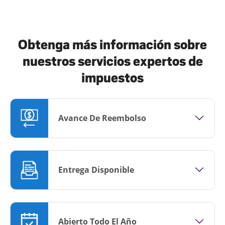
Obtenga más información sobre
nuestros servicios expertos de
impuestos
Avance De Reembolso
Entrega Disponible
Abierto Todo El Año