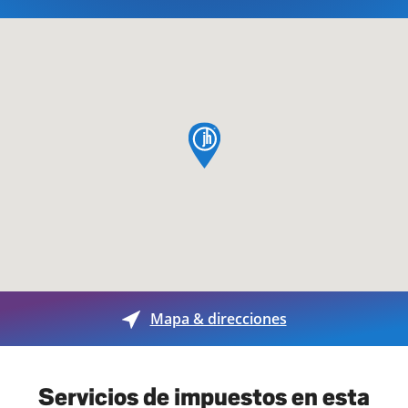
pin de mapa
Mapa & direcciones
Servicios de impuestos en esta