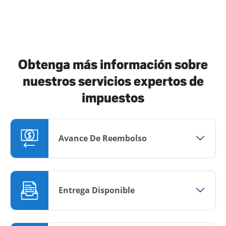
Obtenga más información sobre
nuestros servicios expertos de
impuestos
Avance De Reembolso
Entrega Disponible