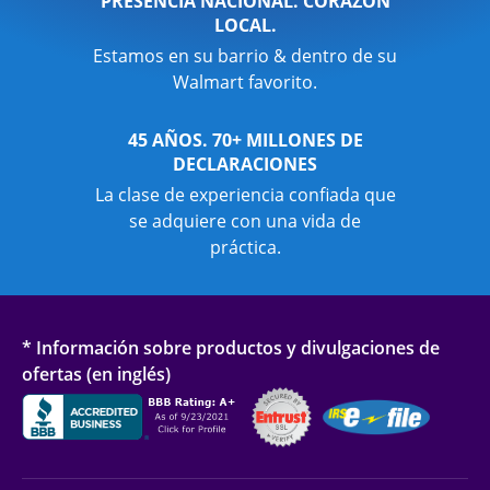
PRESENCIA NACIONAL. CORAZÓN
LOCAL.
Estamos en su barrio & dentro de su
Walmart favorito.
45 AÑOS. 70+ MILLONES DE
DECLARACIONES
La clase de experiencia confiada que
se adquiere con una vida de
práctica.
* Información sobre productos y divulgaciones de
ofertas (en inglés)