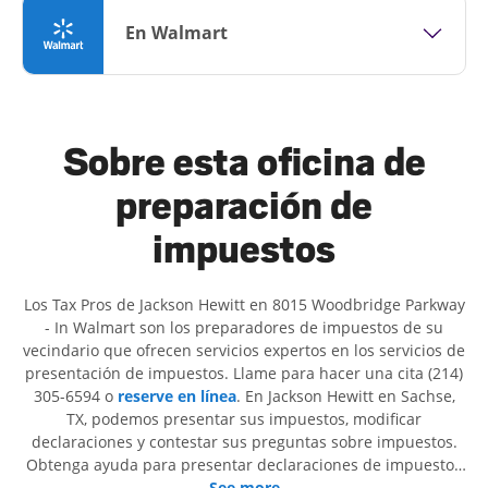
En Walmart
Sobre esta oficina de
preparación de
impuestos
Los Tax Pros de Jackson Hewitt en 8015 Woodbridge Parkway
- In Walmart son ​​los preparadores de impuestos de su
vecindario que ofrecen servicios expertos en los servicios de
presentación de impuestos. Llame para hacer una cita (214)
305-6594 o
reserve en línea
. En Jackson Hewitt en Sachse,
TX, podemos presentar sus impuestos, modificar
declaraciones y contestar sus preguntas sobre impuestos.
Obtenga ayuda para presentar declaraciones de impuestos
simples o situaciones más complejas, como los impuestos
See more