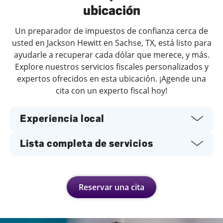
ubicación
Un preparador de impuestos de confianza cerca de
usted en Jackson Hewitt en Sachse, TX, está listo para
ayudarle a recuperar cada dólar que merece, y más.
Explore nuestros servicios fiscales personalizados y
expertos ofrecidos en esta ubicación. ¡Agende una
cita con un experto fiscal hoy!
Experiencia local
Lista completa de servicios
Reservar una cita