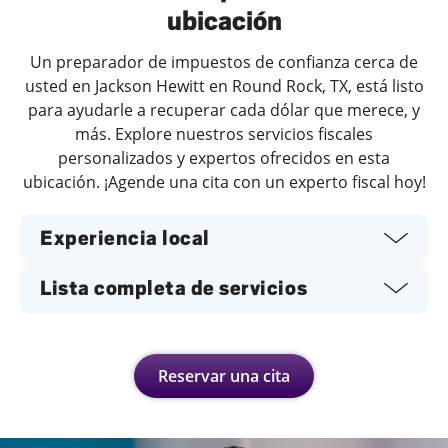
ubicación
Un preparador de impuestos de confianza cerca de
usted en Jackson Hewitt en Round Rock, TX, está listo
para ayudarle a recuperar cada dólar que merece, y
más. Explore nuestros servicios fiscales
personalizados y expertos ofrecidos en esta
ubicación. ¡Agende una cita con un experto fiscal hoy!
Experiencia local
Lista completa de servicios
Reservar una cita