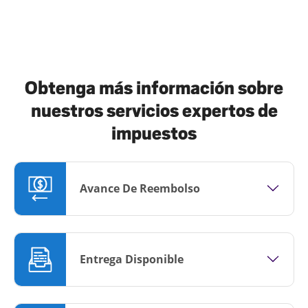
Obtenga más información sobre
nuestros servicios expertos de
impuestos
Avance De Reembolso
Entrega Disponible