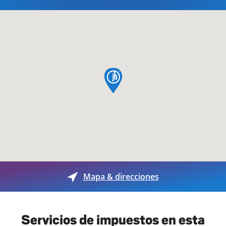
pin de mapa
Mapa & direcciones
Servicios de impuestos en esta