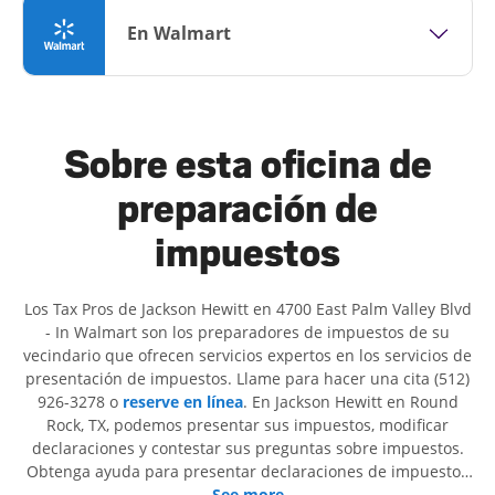
En Walmart
Sobre esta oficina de
preparación de
impuestos
Los Tax Pros de Jackson Hewitt en 4700 East Palm Valley Blvd
- In Walmart son ​​los preparadores de impuestos de su
vecindario que ofrecen servicios expertos en los servicios de
presentación de impuestos. Llame para hacer una cita (512)
926-3278 o
reserve en línea
. En Jackson Hewitt en Round
Rock, TX, podemos presentar sus impuestos, modificar
declaraciones y contestar sus preguntas sobre impuestos.
Obtenga ayuda para presentar declaraciones de impuestos
simples o situaciones más complejas, como los impuestos
See more