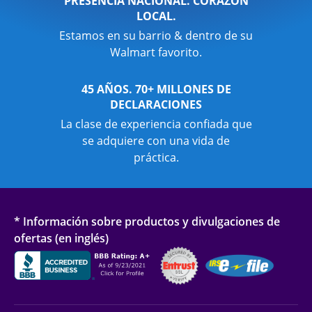
PRESENCIA NACIONAL. CORAZÓN
LOCAL.
Estamos en su barrio & dentro de su
Walmart favorito.
45 AÑOS. 70+ MILLONES DE
DECLARACIONES
La clase de experiencia confiada que
se adquiere con una vida de
práctica.
* Información sobre productos y divulgaciones de
ofertas (en inglés)