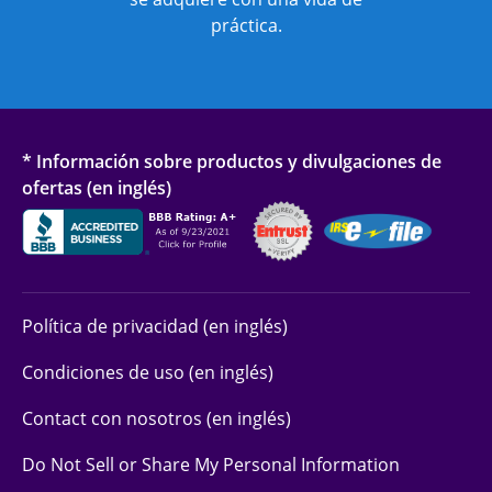
práctica.
* Información sobre productos y divulgaciones de
ofertas (en inglés)
Política de privacidad (en inglés)
Condiciones de uso (en inglés)
Contact con nosotros (en inglés)
Do Not Sell or Share My Personal Information