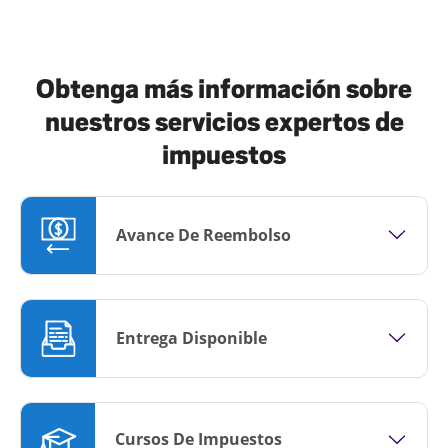
Obtenga más información sobre
nuestros servicios expertos de
impuestos
Avance De Reembolso
Entrega Disponible
Cursos De Impuestos