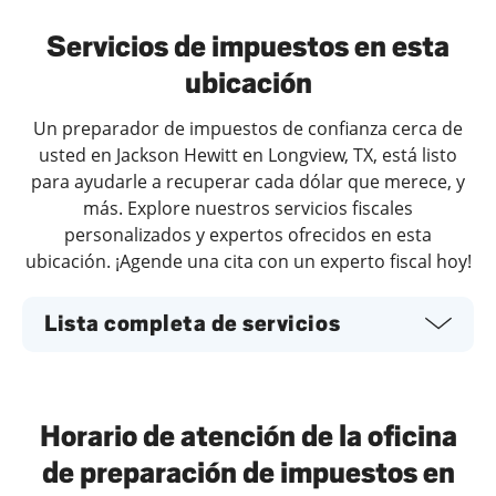
Servicios de impuestos en esta
ubicación
Un preparador de impuestos de confianza cerca de
usted en Jackson Hewitt en Longview, TX, está listo
para ayudarle a recuperar cada dólar que merece, y
más. Explore nuestros servicios fiscales
personalizados y expertos ofrecidos en esta
ubicación. ¡Agende una cita con un experto fiscal hoy!
Lista completa de servicios
Horario de atención de la oficina
de preparación de impuestos en