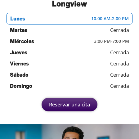
Longview
Lunes
10:00 AM
-
2:00 PM
Cerrada
Martes
Miércoles
3:00 PM
-
7:00 PM
Cerrada
Jueves
Cerrada
Viernes
Cerrada
Sábado
Cerrada
Domingo
Reservar una cita