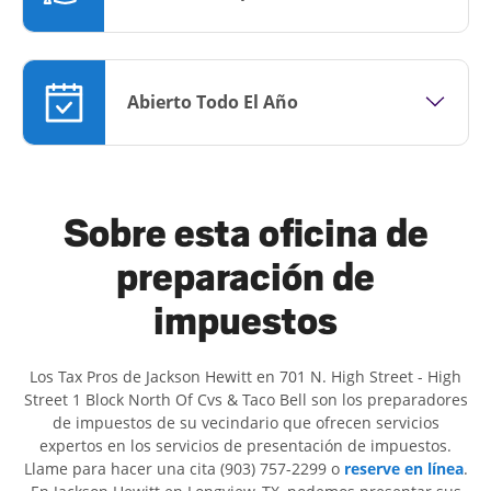
Abierto Todo El Año
Sobre esta oficina de
preparación de
impuestos
Los Tax Pros de Jackson Hewitt en 701 N. High Street - High
Street 1 Block North Of Cvs & Taco Bell son ​​los preparadores
de impuestos de su vecindario que ofrecen servicios
expertos en los servicios de presentación de impuestos.
Llame para hacer una cita (903) 757-2299 o
reserve en línea
.