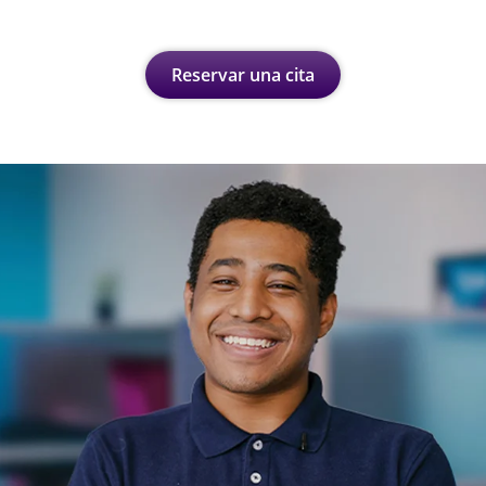
Reservar una cita