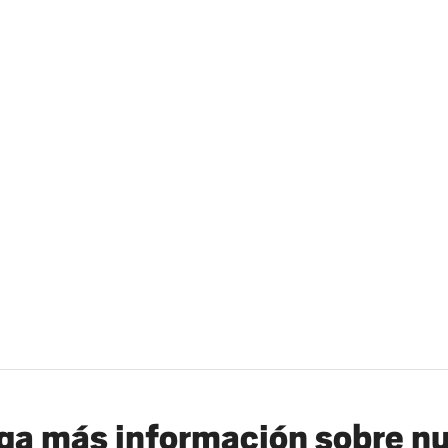
a más información sobre n