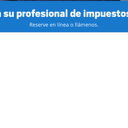
 su profesional de impuestos
Reserve en línea o llámenos.