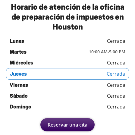
Horario de atención de la oficina
de preparación de impuestos en
Houston
Cerrada
Lunes
Martes
10:00 AM
-
5:00 PM
Cerrada
Miércoles
Cerrada
Jueves
Cerrada
Viernes
Cerrada
Sábado
Cerrada
Domingo
Reservar una cita