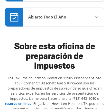
Abierto Todo El Año
Sobre esta oficina de
preparación de
impuestos
Los Tax Pros de Jackson Hewitt en 11905 Bissonnet St. Ste
140 - Corner Of Bissonett And S Kirkwood son ​​los
preparadores de impuestos de su vecindario que ofrecen
servicios expertos en los servicios de presentación de
impuestos. Llame para hacer una cita (713) 643-1040 o
reserve en línea
. En Jackson Hewitt en Houston, TX, podemos
presentar sus impuestos, modificar declaraciones y