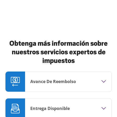
Obtenga más información sobre
nuestros servicios expertos de
impuestos
Avance De Reembolso
Entrega Disponible