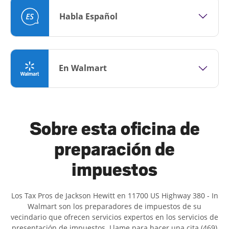
Habla Español
En Walmart
Sobre esta oficina de
preparación de
impuestos
Los Tax Pros de Jackson Hewitt en 11700 US Highway 380 - In
Walmart son ​​los preparadores de impuestos de su
vecindario que ofrecen servicios expertos en los servicios de
presentación de impuestos. Llame para hacer una cita (469)