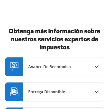
Obtenga más información sobre
nuestros servicios expertos de
impuestos
Avance De Reembolso
Entrega Disponible