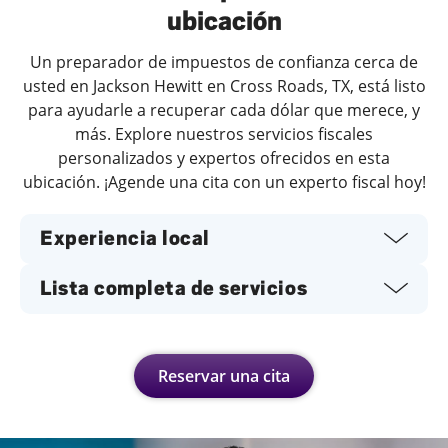
ubicación
Un preparador de impuestos de confianza cerca de
usted en Jackson Hewitt en Cross Roads, TX, está listo
para ayudarle a recuperar cada dólar que merece, y
más. Explore nuestros servicios fiscales
personalizados y expertos ofrecidos en esta
ubicación. ¡Agende una cita con un experto fiscal hoy!
Experiencia local
Lista completa de servicios
Reservar una cita