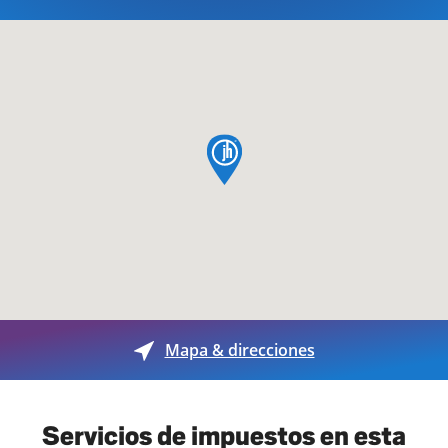
pin de mapa
Mapa & direcciones
Servicios de impuestos en esta