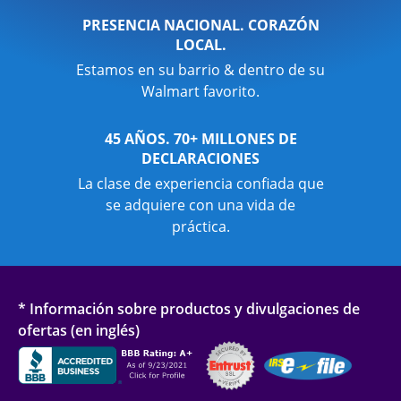
PRESENCIA NACIONAL. CORAZÓN
LOCAL.
Estamos en su barrio & dentro de su
Walmart favorito.
45 AÑOS. 70+ MILLONES DE
DECLARACIONES
La clase de experiencia confiada que
se adquiere con una vida de
práctica.
* Información sobre productos y divulgaciones de
ofertas (en inglés)