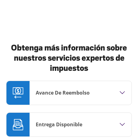
Obtenga más información sobre
nuestros servicios expertos de
impuestos
Avance De Reembolso
Entrega Disponible