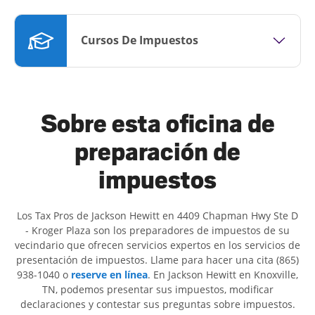
Cursos De Impuestos
Sobre esta oficina de
preparación de
impuestos
Los Tax Pros de Jackson Hewitt en 4409 Chapman Hwy Ste D
- Kroger Plaza son ​​los preparadores de impuestos de su
vecindario que ofrecen servicios expertos en los servicios de
presentación de impuestos. Llame para hacer una cita (865)
938-1040 o
reserve en línea
. En Jackson Hewitt en Knoxville,
TN, podemos presentar sus impuestos, modificar
declaraciones y contestar sus preguntas sobre impuestos.