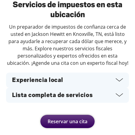
Servicios de impuestos en esta
ubicación
Un preparador de impuestos de confianza cerca de
usted en Jackson Hewitt en Knoxville, TN, está listo
para ayudarle a recuperar cada dólar que merece, y
más. Explore nuestros servicios fiscales
personalizados y expertos ofrecidos en esta
ubicación. ¡Agende una cita con un experto fiscal hoy!
Experiencia local
Lista completa de servicios
Reservar una cita