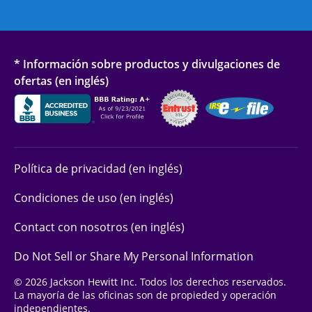
* Información sobre productos y divulgaciones de
ofertas (en inglés)
Política de privacidad (en inglés)
Condiciones de uso (en inglés)
Contact con nosotros (en inglés)
Do Not Sell or Share My Personal Information
© 2026 Jackson Hewitt Inc. Todos los derechos reservados.
La mayoría de las oficinas son de propieded y operación
independientes.