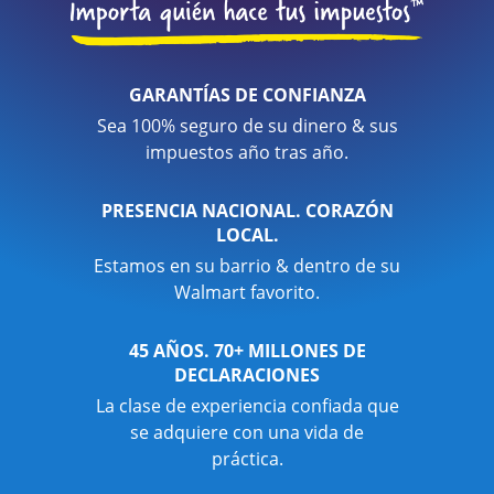
GARANTÍAS DE CONFIANZA
Sea 100% seguro de su dinero & sus
impuestos año tras año.
PRESENCIA NACIONAL. CORAZÓN
LOCAL.
Estamos en su barrio & dentro de su
Walmart favorito.
45 AÑOS. 70+ MILLONES DE
DECLARACIONES
La clase de experiencia confiada que
se adquiere con una vida de
práctica.