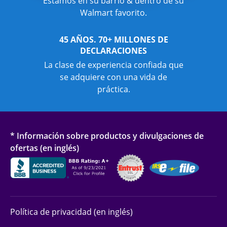
Estamos en su barrio & dentro de su
Walmart favorito.
45 AÑOS. 70+ MILLONES DE
DECLARACIONES
La clase de experiencia confiada que
se adquiere con una vida de
práctica.
* Información sobre productos y divulgaciones de
ofertas (en inglés)
Política de privacidad (en inglés)