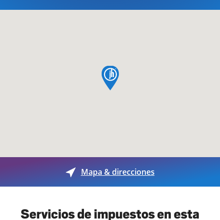
pin de mapa
Mapa & direcciones
Servicios de impuestos en esta