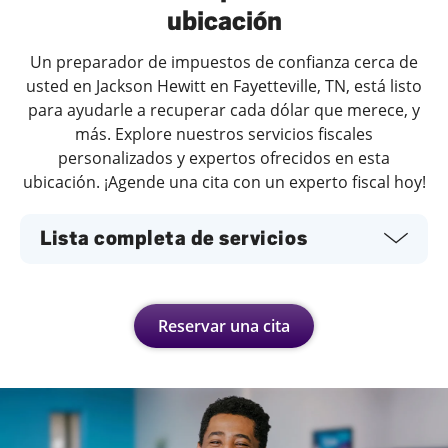
ubicación
Un preparador de impuestos de confianza cerca de
usted en Jackson Hewitt en Fayetteville, TN, está listo
para ayudarle a recuperar cada dólar que merece, y
más. Explore nuestros servicios fiscales
personalizados y expertos ofrecidos en esta
ubicación. ¡Agende una cita con un experto fiscal hoy!
Lista completa de servicios
Reservar una cita