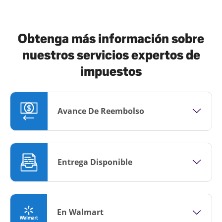
Obtenga más información sobre
nuestros servicios expertos de
impuestos
Avance De Reembolso
Entrega Disponible
En Walmart