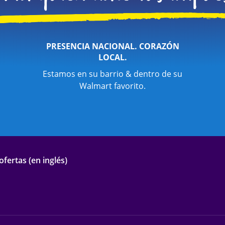
PRESENCIA NACIONAL. CORAZÓN
LOCAL.
Estamos en su barrio & dentro de su
Walmart favorito.
fertas (en inglés)