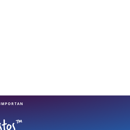
 IMPORTAN