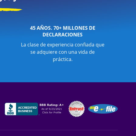
45 AÑOS. 70+ MILLONES DE
DECLARACIONES
La clase de experiencia confiada que
se adquiere con una vida de
práctica.