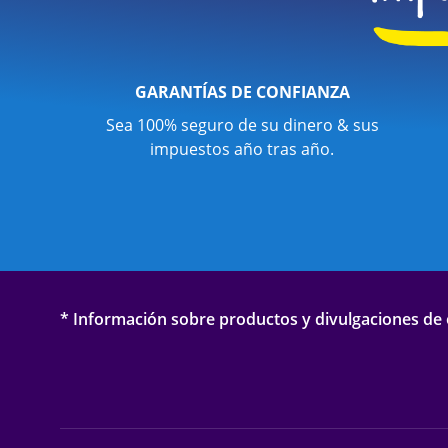
GARANTÍAS DE CONFIANZA
Sea 100% seguro de su dinero & sus
impuestos año tras año.
* Información sobre productos y divulgaciones de o