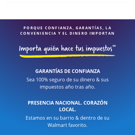
PORQUE CONFIANZA, GARANTÍAS, LA
CONVENIENCIA Y EL DINERO IMPORTAN
GARANTÍAS DE CONFIANZA
Sea 100% seguro de su dinero & sus
impuestos año tras año.
PRESENCIA NACIONAL. CORAZÓN
LOCAL.
Estamos en su barrio & dentro de su
Walmart favorito.