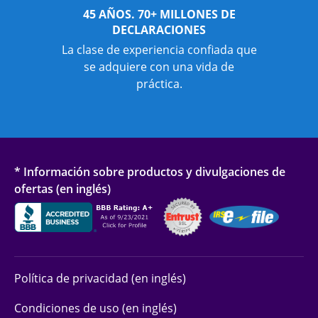
45 AÑOS. 70+ MILLONES DE
DECLARACIONES
La clase de experiencia confiada que
se adquiere con una vida de
práctica.
* Información sobre productos y divulgaciones de
ofertas (en inglés)
Política de privacidad (en inglés)
Condiciones de uso (en inglés)