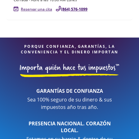
Reservar una cita
(864) 576-1099
PORQUE CONFIANZA, GARANTÍAS, LA
CONVENIENCIA Y EL DINERO IMPORTAN
GARANTÍAS DE CONFIANZA
Sea 100% seguro de su dinero & sus
impuestos año tras año.
PRESENCIA NACIONAL. CORAZÓN
LOCAL.