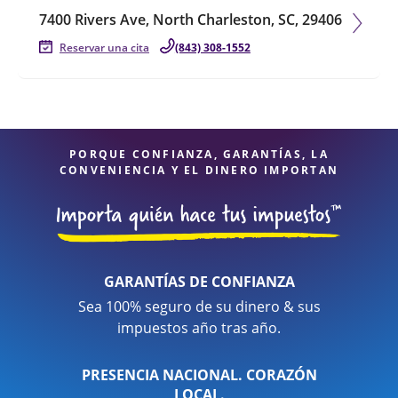
7400 Rivers Ave, North Charleston, SC, 29406
Reservar una cita
(843) 308-1552
PORQUE CONFIANZA, GARANTÍAS, LA
CONVENIENCIA Y EL DINERO IMPORTAN
GARANTÍAS DE CONFIANZA
Sea 100% seguro de su dinero & sus
impuestos año tras año.
PRESENCIA NACIONAL. CORAZÓN
LOCAL.