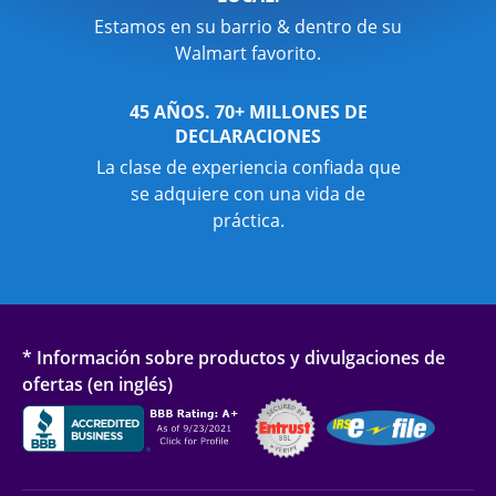
Estamos en su barrio & dentro de su
Walmart favorito.
45 AÑOS. 70+ MILLONES DE
DECLARACIONES
La clase de experiencia confiada que
se adquiere con una vida de
práctica.
* Información sobre productos y divulgaciones de
ofertas (en inglés)