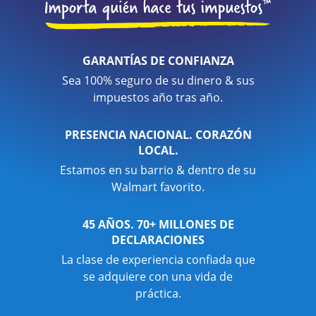
GARANTÍAS DE CONFIANZA
Sea 100% seguro de su dinero & sus
impuestos año tras año.
PRESENCIA NACIONAL. CORAZÓN
LOCAL.
Estamos en su barrio & dentro de su
Walmart favorito.
45 AÑOS. 70+ MILLONES DE
DECLARACIONES
La clase de experiencia confiada que
se adquiere con una vida de
práctica.