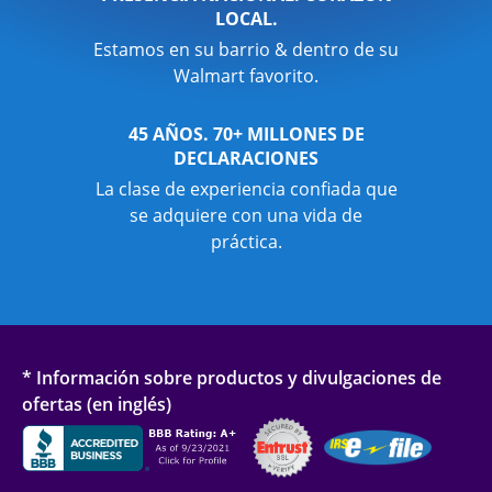
LOCAL.
Estamos en su barrio & dentro de su
Walmart favorito.
45 AÑOS. 70+ MILLONES DE
DECLARACIONES
La clase de experiencia confiada que
se adquiere con una vida de
práctica.
* Información sobre productos y divulgaciones de
ofertas (en inglés)