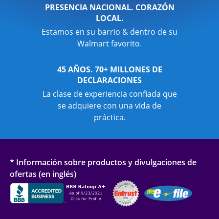
PRESENCIA NACIONAL. CORAZÓN
LOCAL.
Estamos en su barrio & dentro de su
Walmart favorito.
45 AÑOS. 70+ MILLONES DE
DECLARACIONES
La clase de experiencia confiada que
se adquiere con una vida de
práctica.
* Información sobre productos y divulgaciones de
ofertas (en inglés)