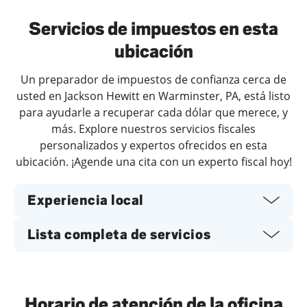
Servicios de impuestos en esta
ubicación
Un preparador de impuestos de confianza cerca de
usted en Jackson Hewitt en Warminster, PA, está listo
para ayudarle a recuperar cada dólar que merece, y
más. Explore nuestros servicios fiscales
personalizados y expertos ofrecidos en esta
ubicación. ¡Agende una cita con un experto fiscal hoy!
Experiencia local
Lista completa de servicios
Horario de atención de la oficina