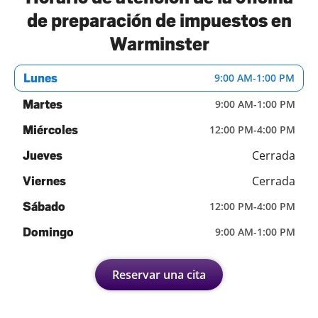
de preparación de impuestos en
Warminster
Lunes
9:00 AM
-
1:00 PM
Martes
9:00 AM
-
1:00 PM
Miércoles
12:00 PM
-
4:00 PM
Cerrada
Jueves
Cerrada
Viernes
Sábado
12:00 PM
-
4:00 PM
Domingo
9:00 AM
-
1:00 PM
Reservar una cita