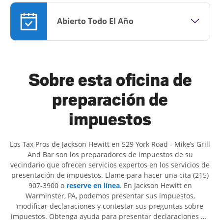
Abierto Todo El Año
Sobre esta oficina de
preparación de
impuestos
Los Tax Pros de Jackson Hewitt en 529 York Road - Mike’s Grill
And Bar son ​​los preparadores de impuestos de su
vecindario que ofrecen servicios expertos en los servicios de
presentación de impuestos. Llame para hacer una cita (215)
907-3900 o
reserve en línea
. En Jackson Hewitt en
Warminster, PA, podemos presentar sus impuestos,
modificar declaraciones y contestar sus preguntas sobre
impuestos. Obtenga ayuda para presentar declaraciones de