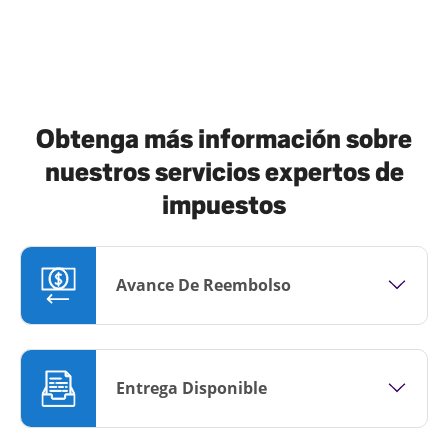
Obtenga más información sobre
nuestros servicios expertos de
impuestos
Avance De Reembolso
Entrega Disponible