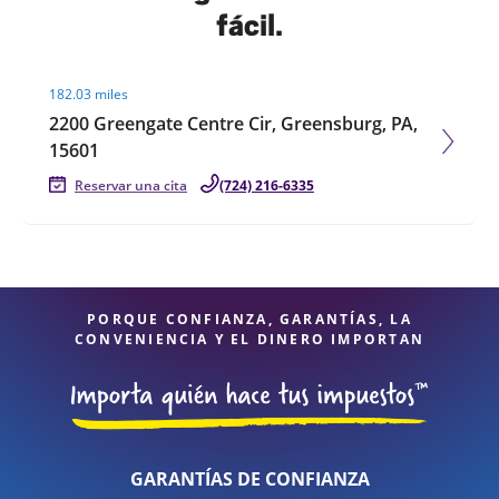
fácil.
Visit agent page
182.03 miles
2200 Greengate Centre Cir, Greensburg, PA,
15601
Reservar una cita
(724) 216-6335
PORQUE CONFIANZA, GARANTÍAS, LA
CONVENIENCIA Y EL DINERO IMPORTAN
GARANTÍAS DE CONFIANZA