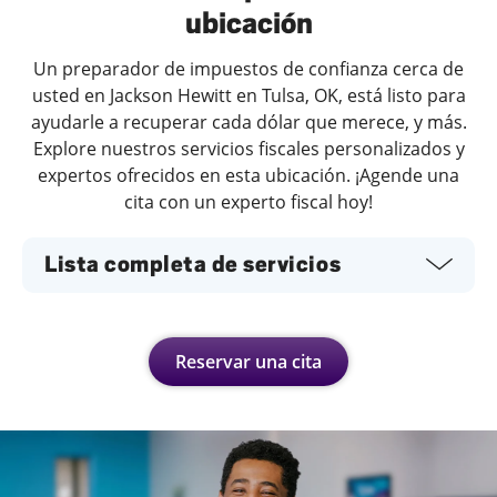
ubicación
Un preparador de impuestos de confianza cerca de
usted en Jackson Hewitt en Tulsa, OK, está listo para
ayudarle a recuperar cada dólar que merece, y más.
Explore nuestros servicios fiscales personalizados y
expertos ofrecidos en esta ubicación. ¡Agende una
cita con un experto fiscal hoy!
Lista completa de servicios
Reservar una cita