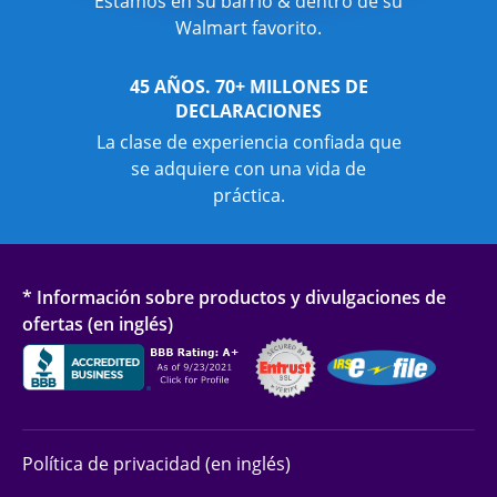
Estamos en su barrio & dentro de su
Walmart favorito.
45 AÑOS. 70+ MILLONES DE
DECLARACIONES
La clase de experiencia confiada que
se adquiere con una vida de
práctica.
* Información sobre productos y divulgaciones de
ofertas (en inglés)
Política de privacidad (en inglés)