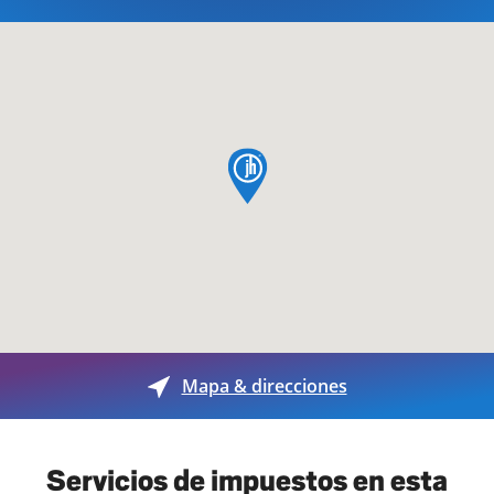
pin de mapa
Mapa & direcciones
Servicios de impuestos en esta