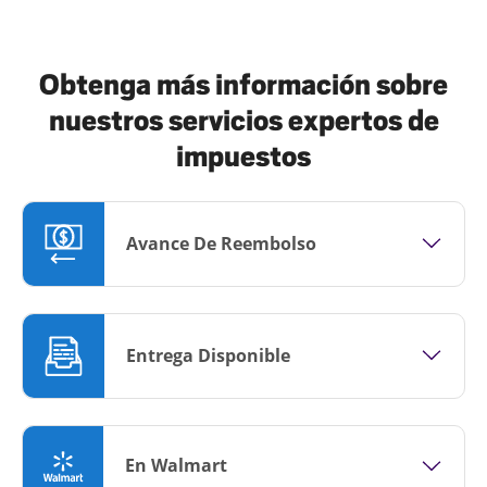
Obtenga más información sobre
nuestros servicios expertos de
impuestos
Avance De Reembolso
Entrega Disponible
En Walmart