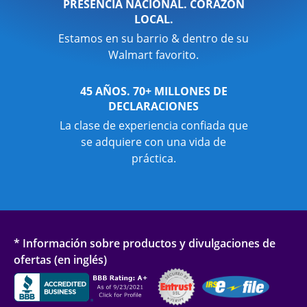
PRESENCIA NACIONAL. CORAZÓN
LOCAL.
Estamos en su barrio & dentro de su
Walmart favorito.
45 AÑOS. 70+ MILLONES DE
DECLARACIONES
La clase de experiencia confiada que
se adquiere con una vida de
práctica.
* Información sobre productos y divulgaciones de
ofertas (en inglés)