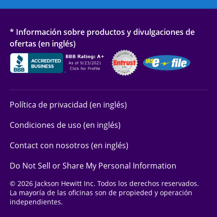
* Información sobre productos y divulgaciones de
ofertas (en inglés)
Política de privacidad (en inglés)
Condiciones de uso (en inglés)
Contact con nosotros (en inglés)
Do Not Sell or Share My Personal Information
© 2026 Jackson Hewitt Inc. Todos los derechos reservados.
La mayoría de las oficinas son de propieded y operación
independientes.