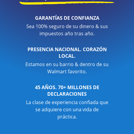
GARANTÍAS DE CONFIANZA
Sea 100% seguro de su dinero & sus
impuestos año tras año.
PRESENCIA NACIONAL. CORAZÓN
LOCAL.
Estamos en su barrio & dentro de su
Walmart favorito.
45 AÑOS. 70+ MILLONES DE
DECLARACIONES
La clase de experiencia confiada que
se adquiere con una vida de
práctica.